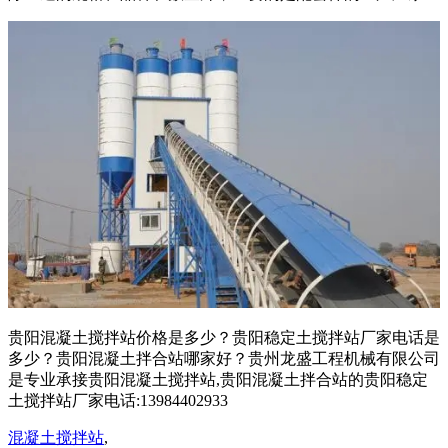
贵阳混凝土搅拌站价格是多少？贵阳稳定土搅拌站厂家电话是
多少？贵阳混凝土拌合站哪家好？贵州龙盛工程机械有限公司
是专业承接贵阳混凝土搅拌站,贵阳混凝土拌合站的贵阳稳定
土搅拌站厂家电话:13984402933
混凝土搅拌站
,