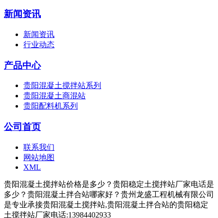
新闻资讯
新闻资讯
行业动态
产品中心
贵阳混凝土搅拌站系列
贵阳混凝土商混站
贵阳配料机系列
公司首页
联系我们
网站地图
XML
贵阳混凝土搅拌站价格是多少？贵阳稳定土搅拌站厂家电话是
多少？贵阳混凝土拌合站哪家好？贵州龙盛工程机械有限公司
是专业承接贵阳混凝土搅拌站,贵阳混凝土拌合站的贵阳稳定
土搅拌站厂家电话:13984402933