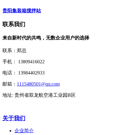
贵阳集装箱搅拌站
联系我们
来自新时代的共鸣，无数企业用户的选择
联系：郑总
手机： 13809416022
电话： 13984402933
邮箱：
1115480501@qq.com
地址: 贵州省双龙航空港工业园B区
关于我们
企业简介