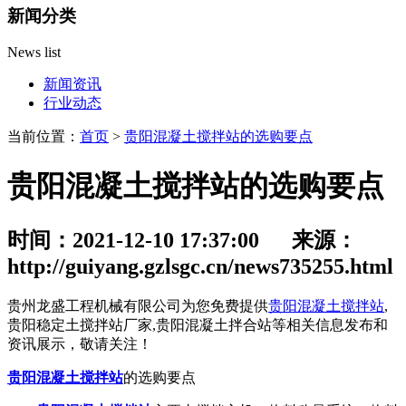
新闻分类
News list
新闻资讯
行业动态
当前位置：
首页
>
贵阳混凝土搅拌站的选购要点
贵阳混凝土搅拌站的选购要点
时间：2021-12-10 17:37:00 来源：
http://guiyang.gzlsgc.cn/news735255.html
贵州龙盛工程机械有限公司为您免费提供
贵阳混凝土搅拌站
,
贵阳稳定土搅拌站厂家,贵阳混凝土拌合站等相关信息发布和
资讯展示，敬请关注！
贵阳混凝土搅拌站
的选购要点