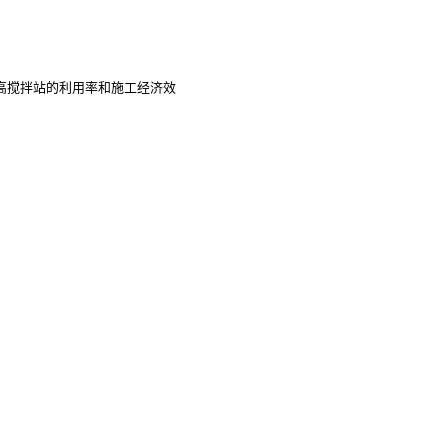
高搅拌站的利用率和施工经济效