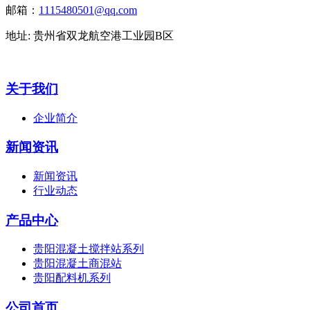
邮箱：
1115480501@qq.com
地址: 贵州省双龙航空港工业园B区
关于我们
企业简介
新闻资讯
新闻资讯
行业动态
产品中心
贵阳混凝土搅拌站系列
贵阳混凝土商混站
贵阳配料机系列
公司首页