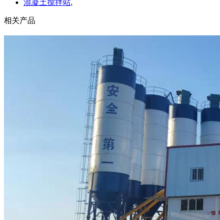
混凝土搅拌站
,
相关产品