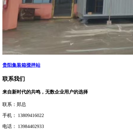
贵阳集装箱搅拌站
联系我们
来自新时代的共鸣，无数企业用户的选择
联系：郑总
手机： 13809416022
电话： 13984402933