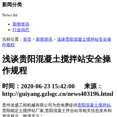
新闻分类
News list
新闻资讯
行业动态
当前位置：
首页
>
新闻资讯
>
浅谈贵阳混凝土搅拌站安全操
作规程
浅谈贵阳混凝土搅拌站安全操
作规程
时间：2020-06-23 15:42:00 来源：
http://guiyang.gzlsgc.cn/news403196.html
贵州龙盛工程机械有限公司为您免费提供
贵阳混凝土搅拌站
,
贵阳稳定土搅拌站厂家,贵阳混凝土拌合站等相关信息发布和
资讯展示，敬请关注！